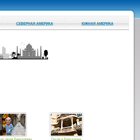
СЕВЕРНАЯ АМЕРИКА
ЮЖНАЯ АМЕРИКА
 не люди Барселоны
Гауди и Барселона